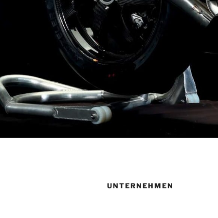
UNTERNEHMEN