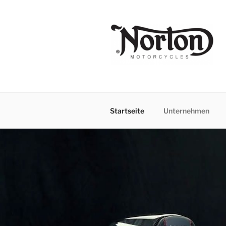
Zum
Inhalt
springen
Startseite
Unternehmen