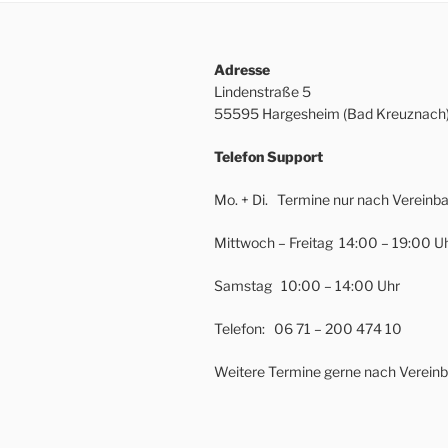
Adresse
Lindenstraße 5
55595 Hargesheim (Bad Kreuznach
Telefon Support
Mo. + Di. Termine nur nach Vereinb
Mittwoch – Freitag 14:00 – 19:00 U
Samstag 10:00 – 14:00 Uhr
Telefon: 06 71 – 200 474 10
Weitere Termine gerne nach Verein